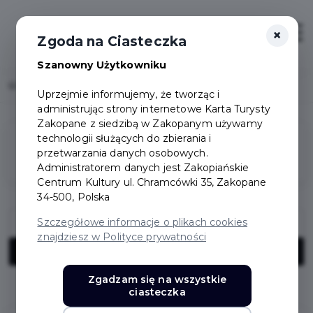
×
Login/Rejestracja
Otwór
Zgoda na Ciasteczka
Szanowny Użytkowniku
Home
Wydarzenia
Uprzejmie informujemy, że tworząc i
administrując strony internetowe Karta Turysty
Zakopane z siedzibą w Zakopanym używamy
technologii służących do zbierania i
Filtry
przetwarzania danych osobowych.
Administratorem danych jest Zakopiańskie
Centrum Kultury ul. Chramcówki 35, Zakopane
34-500, Polska
Szczegółowe informacje o plikach cookies
znajdziesz w Polityce prywatności
Zgadzam się na wszystkie
Liczba wydarzeń spełniających kryteria: 21.
ciasteczka