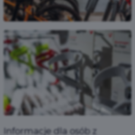
Informacje dla osób z