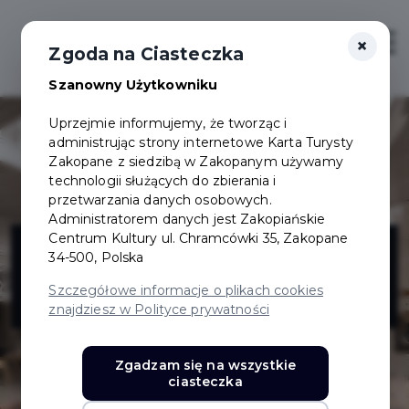
×
Login/Rejestracja
Otwór
Zgoda na Ciasteczka
Szanowny Użytkowniku
Uprzejmie informujemy, że tworząc i
administrując strony internetowe Karta Turysty
Zakopane z siedzibą w Zakopanym używamy
technologii służących do zbierania i
przetwarzania danych osobowych.
Administratorem danych jest Zakopiańskie
Restauracja
Centrum Kultury ul. Chramcówki 35, Zakopane
34-500, Polska
Marilor
Szczegółowe informacje o plikach cookies
znajdziesz w Polityce prywatności
Zgadzam się na wszystkie
ciasteczka