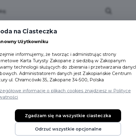
ktualności
Wydarzenia
Partnerzy
Pakiet
oda na Ciasteczka
Zwiedzanie
Pamiątka z Zakopanego
anowny Użytkowniku
– procesje, tradycja i wyjątkowa atmosfera miasta pod Tatrami
zejmie informujemy, że tworząc i administrując strony
ernetowe Karta Turysty Zakopane z siedzibą w Zakopanym
wamy technologii służących do zbierania i przetwarzania danyc
bowych. Administratorem danych jest Zakopiańskie Centrum
tury ul. Chramcówki 35, Zakopane 34-500, Polska
zegółowe informacje o plikach cookies znajdziesz w Polityce
watności
Zgadzam się na wszystkie ciasteczka
Odrzuć wszystkie opcjonalne